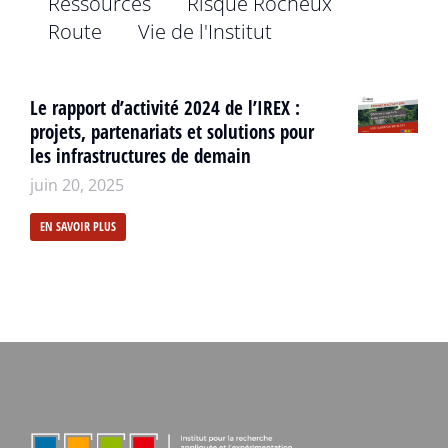
Ressources
Risque Rocheux
Route
Vie de l'Institut
Le rapport d’activité 2024 de l’IREX :
projets, partenariats et solutions pour
les infrastructures de demain
juin 20, 2025
EN SAVOIR PLUS