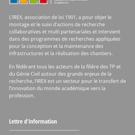
L’IREX, association de loi 1901, a pour objet le
montage et le suivi d’actions de recherche
collaboratives et multi partenariales et intervient
dans des programmes de recherches appliquées
pour la conception et la maintenance des
infrastructures et la réalisation des chantiers.
En fédérant tous les acteurs de la filière des TP et
du Génie Civil autour des grands enjeux de la
recherche, l’IREX est un vecteur pour le transfert de
l’innovation du monde académique vers la
profession.
Lettre d'information