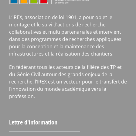
L’IREX, association de loi 1901, a pour objet le
montage et le suivi d’actions de recherche
collaboratives et multi partenariales et intervient
dans des programmes de recherches appliquées
pour la conception et la maintenance des
infrastructures et la réalisation des chantiers.
En fédérant tous les acteurs de la filière des TP et
du Génie Civil autour des grands enjeux de la
recherche, l’IREX est un vecteur pour le transfert de
l’innovation du monde académique vers la
profession.
Lettre d'information