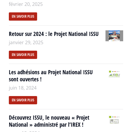
février 20, 2025
EN SAVOIR PLUS
Retour sur 2024 : le Projet National ISSU
janvier 29, 2025
EN SAVOIR PLUS
Les adhésions au Projet National ISSU
sont ouvertes !
juin 18, 2024
EN SAVOIR PLUS
Découvrez ISSU, le nouveau « Projet
National » administré par l’IREX !