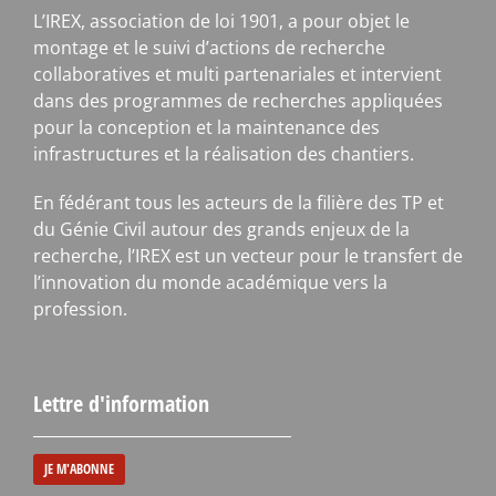
L’IREX, association de loi 1901, a pour objet le
montage et le suivi d’actions de recherche
collaboratives et multi partenariales et intervient
dans des programmes de recherches appliquées
pour la conception et la maintenance des
infrastructures et la réalisation des chantiers.
En fédérant tous les acteurs de la filière des TP et
du Génie Civil autour des grands enjeux de la
recherche, l’IREX est un vecteur pour le transfert de
l’innovation du monde académique vers la
profession.
Lettre d'information
JE M'ABONNE