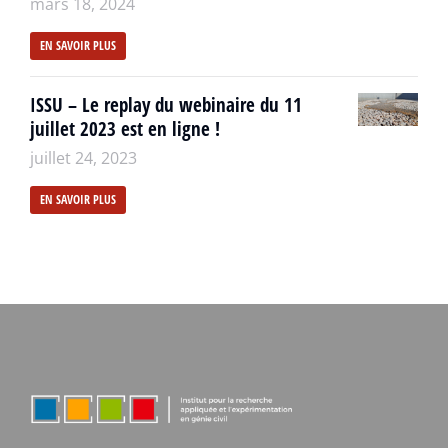
mars 18, 2024
EN SAVOIR PLUS
ISSU – Le replay du webinaire du 11
juillet 2023 est en ligne !
juillet 24, 2023
EN SAVOIR PLUS