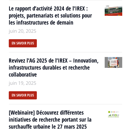
Le rapport d’activité 2024 de l’IREX :
projets, partenariats et solutions pour
les infrastructures de demain
juin 20, 2025
EN SAVOIR PLUS
Revivez l’AG 2025 de l’IREX – Innovation,
infrastructures durables et recherche
collaborative
juin 19, 2025
EN SAVOIR PLUS
[Webinaire] Découvrez différentes
initiatives de recherche portant sur la
surchauffe urbaine le 27 mars 2025