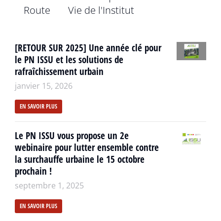
Route
Vie de l'Institut
[RETOUR SUR 2025] Une année clé pour
le PN ISSU et les solutions de
rafraîchissement urbain
janvier 15, 2026
EN SAVOIR PLUS
Le PN ISSU vous propose un 2e
webinaire pour lutter ensemble contre
la surchauffe urbaine le 15 octobre
prochain !
septembre 1, 2025
EN SAVOIR PLUS