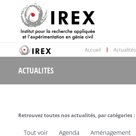
Accueil
Actualité
ACTUALITES
Retrouvez toutes nos actualités, par catégories :
Tout voir
Agenda
Aménagement