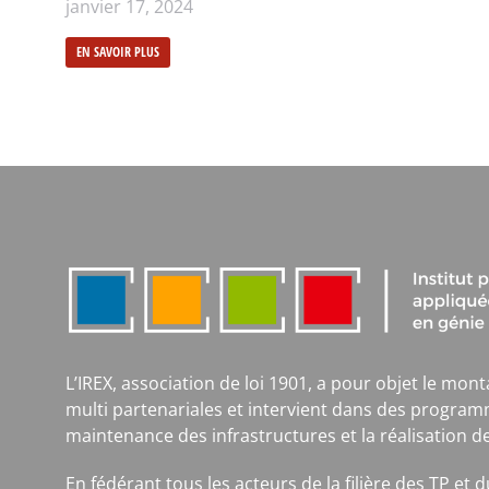
janvier 17, 2024
EN SAVOIR PLUS
L’IREX, association de loi 1901, a pour objet le mont
multi partenariales et intervient dans des program
maintenance des infrastructures et la réalisation d
En fédérant tous les acteurs de la filière des TP et