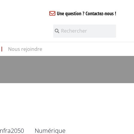
Une question ? Contactez-nous !
Nous rejoindre
infra2050
Numérique