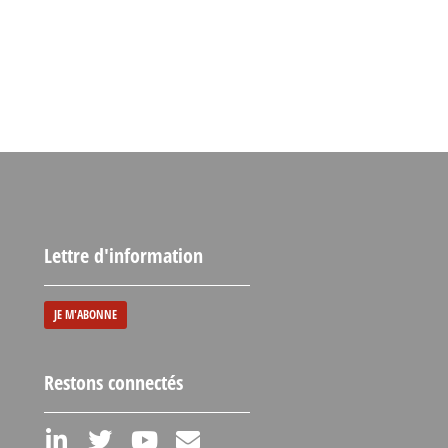
Lettre d'information
JE M'ABONNE
Restons connectés