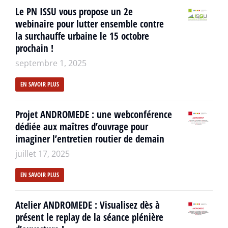
Le PN ISSU vous propose un 2e
webinaire pour lutter ensemble contre
la surchauffe urbaine le 15 octobre
prochain !
septembre 1, 2025
EN SAVOIR PLUS
Projet ANDROMEDE : une webconférence
dédiée aux maîtres d’ouvrage pour
imaginer l’entretien routier de demain
juillet 17, 2025
EN SAVOIR PLUS
Atelier ANDROMEDE : Visualisez dès à
présent le replay de la séance plénière