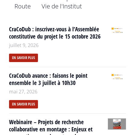
Route
Vie de l'Institut
CraCoDub : inscrivez-vous à l’Assemblée
constitutive du projet le 15 octobre 2026
juillet 9, 2026
EN SAVOIR PLUS
CraCoDub avance : faisons le point
ensemble le 3 juillet à 10h30
mai 27, 2026
EN SAVOIR PLUS
Webinaire – Projets de recherche
collaborative en montage : Enjeux et