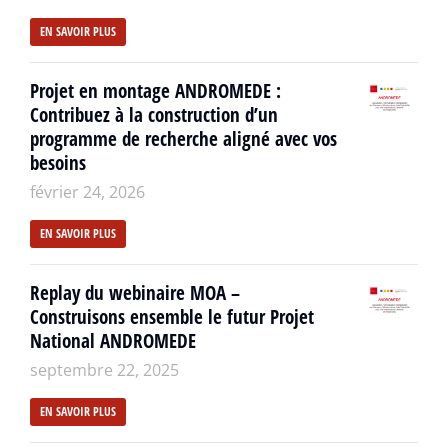
EN SAVOIR PLUS
Projet en montage ANDROMEDE :
Contribuez à la construction d’un
programme de recherche aligné avec vos
besoins
février 24, 2026
EN SAVOIR PLUS
Replay du webinaire MOA –
Construisons ensemble le futur Projet
National ANDROMEDE
septembre 22, 2025
EN SAVOIR PLUS