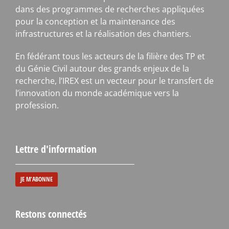
dans des programmes de recherches appliquées
pour la conception et la maintenance des
infrastructures et la réalisation des chantiers.
En fédérant tous les acteurs de la filière des TP et
du Génie Civil autour des grands enjeux de la
recherche, l’IREX est un vecteur pour le transfert de
l’innovation du monde académique vers la
profession.
Lettre d'information
JE M'ABONNE
Restons connectés