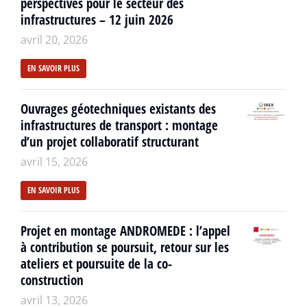
perspectives pour le secteur des
infrastructures – 12 juin 2026
avril 20, 2026
EN SAVOIR PLUS
Ouvrages géotechniques existants des
infrastructures de transport : montage
d’un projet collaboratif structurant
avril 15, 2026
EN SAVOIR PLUS
Projet en montage ANDROMEDE : l’appel
à contribution se poursuit, retour sur les
ateliers et poursuite de la co-
construction
avril 13, 2026