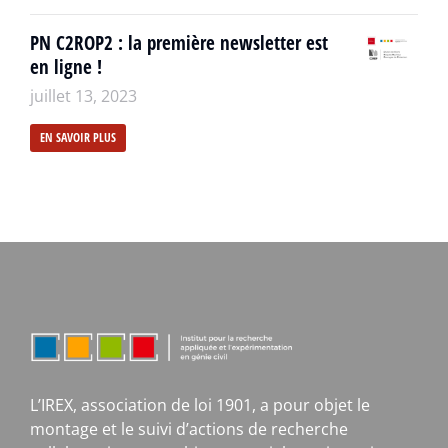
PN C2ROP2 : la première newsletter est
en ligne !
juillet 13, 2023
EN SAVOIR PLUS
L’IREX, association de loi 1901, a pour objet le
montage et le suivi d’actions de recherche