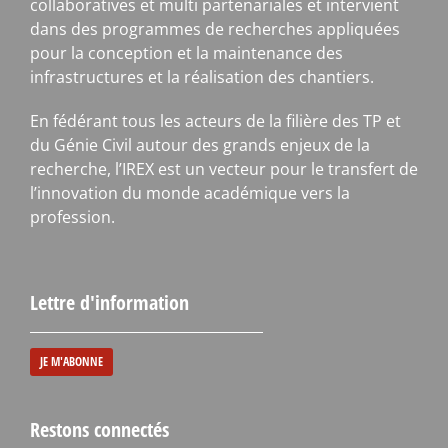
collaboratives et multi partenariales et intervient
dans des programmes de recherches appliquées
pour la conception et la maintenance des
infrastructures et la réalisation des chantiers.
En fédérant tous les acteurs de la filière des TP et
du Génie Civil autour des grands enjeux de la
recherche, l’IREX est un vecteur pour le transfert de
l’innovation du monde académique vers la
profession.
Lettre d'information
JE M'ABONNE
Restons connectés