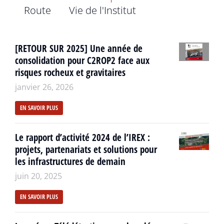
Route
Vie de l'Institut
[RETOUR SUR 2025] Une année de
consolidation pour C2ROP2 face aux
risques rocheux et gravitaires
janvier 26, 2026
EN SAVOIR PLUS
Le rapport d’activité 2024 de l’IREX :
projets, partenariats et solutions pour
les infrastructures de demain
juin 20, 2025
EN SAVOIR PLUS