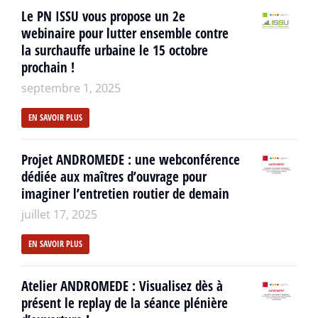
Le PN ISSU vous propose un 2e
webinaire pour lutter ensemble contre
la surchauffe urbaine le 15 octobre
prochain !
septembre 1, 2025
EN SAVOIR PLUS
Projet ANDROMEDE : une webconférence
dédiée aux maîtres d’ouvrage pour
imaginer l’entretien routier de demain
juillet 17, 2025
EN SAVOIR PLUS
Atelier ANDROMEDE : Visualisez dès à
présent le replay de la séance plénière