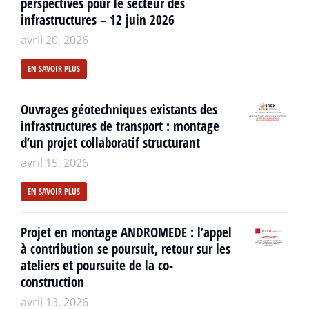
perspectives pour le secteur des
infrastructures – 12 juin 2026
avril 20, 2026
EN SAVOIR PLUS
Ouvrages géotechniques existants des
infrastructures de transport : montage
d’un projet collaboratif structurant
avril 15, 2026
EN SAVOIR PLUS
Projet en montage ANDROMEDE : l’appel
à contribution se poursuit, retour sur les
ateliers et poursuite de la co-
construction
avril 13, 2026