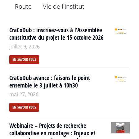
Route
Vie de l'Institut
CraCoDub : inscrivez-vous à l’Assemblée
constitutive du projet le 15 octobre 2026
juillet 9, 2026
EN SAVOIR PLUS
CraCoDub avance : faisons le point
ensemble le 3 juillet à 10h30
mai 27, 2026
EN SAVOIR PLUS
Webinaire – Projets de recherche
collaborative en montage : Enjeux et