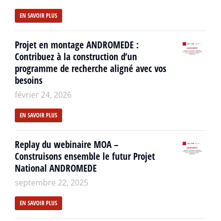
EN SAVOIR PLUS
Projet en montage ANDROMEDE :
Contribuez à la construction d’un
programme de recherche aligné avec vos
besoins
février 24, 2026
EN SAVOIR PLUS
Replay du webinaire MOA –
Construisons ensemble le futur Projet
National ANDROMEDE
septembre 22, 2025
EN SAVOIR PLUS