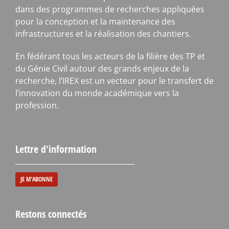
dans des programmes de recherches appliquées
pour la conception et la maintenance des
infrastructures et la réalisation des chantiers.
En fédérant tous les acteurs de la filière des TP et
du Génie Civil autour des grands enjeux de la
recherche, l’IREX est un vecteur pour le transfert de
l’innovation du monde académique vers la
profession.
Lettre d'information
JE M'ABONNE
Restons connectés