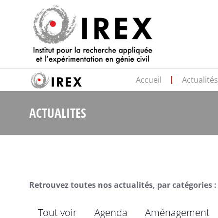
Accueil
Actualité
ACTUALITES
Retrouvez toutes nos actualités, par catégories :
Tout voir
Agenda
Aménagement