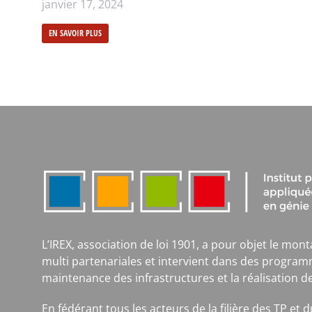
janvier 17, 2024
EN SAVOIR PLUS
L’IREX, association de loi 1901, a pour objet le mont
multi partenariales et intervient dans des program
maintenance des infrastructures et la réalisation d
En fédérant tous les acteurs de la filière des TP et