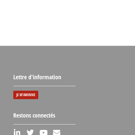
Lettre d'information
JE M'ABONNE
Restons connectés