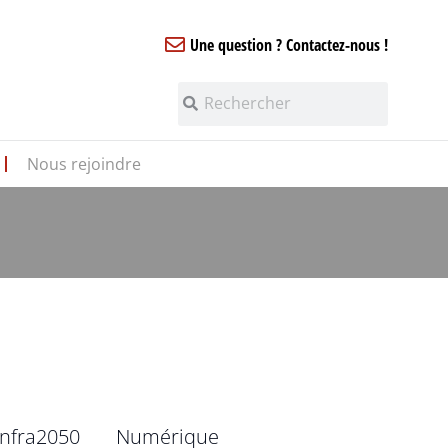
Une question ? Contactez-nous !
Nous rejoindre
infra2050
Numérique