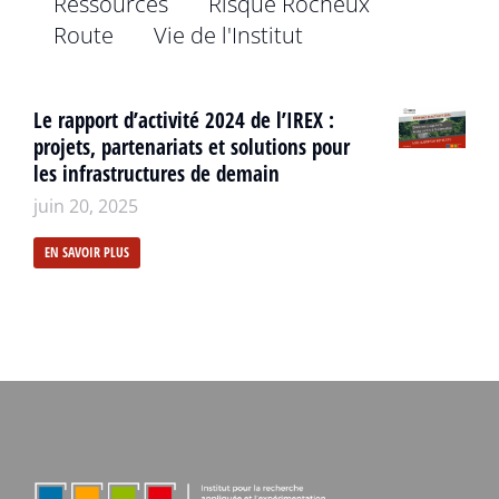
Ressources
Risque Rocheux
Route
Vie de l'Institut
Le rapport d’activité 2024 de l’IREX :
projets, partenariats et solutions pour
les infrastructures de demain
juin 20, 2025
EN SAVOIR PLUS