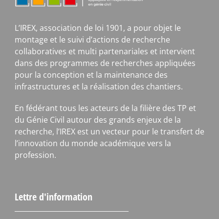
L’IREX, association de loi 1901, a pour objet le
montage et le suivi d’actions de recherche
collaboratives et multi partenariales et intervient
dans des programmes de recherches appliquées
pour la conception et la maintenance des
infrastructures et la réalisation des chantiers.
En fédérant tous les acteurs de la filière des TP et
du Génie Civil autour des grands enjeux de la
recherche, l’IREX est un vecteur pour le transfert de
l’innovation du monde académique vers la
profession.
Lettre d'information