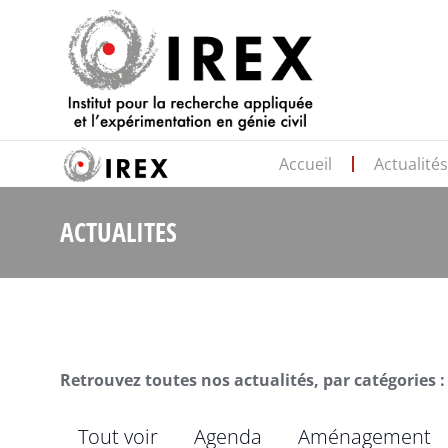
Accueil
Actualité
ACTUALITES
Retrouvez toutes nos actualités, par catégories :
Tout voir
Agenda
Aménagement