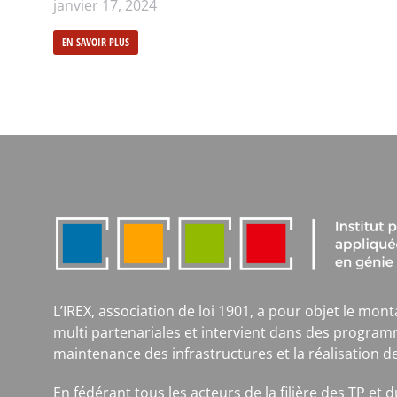
janvier 17, 2024
EN SAVOIR PLUS
L’IREX, association de loi 1901, a pour objet le mont
multi partenariales et intervient dans des program
maintenance des infrastructures et la réalisation d
En fédérant tous les acteurs de la filière des TP et