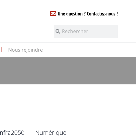
Une question ? Contactez-nous !
Nous rejoindre
infra2050
Numérique