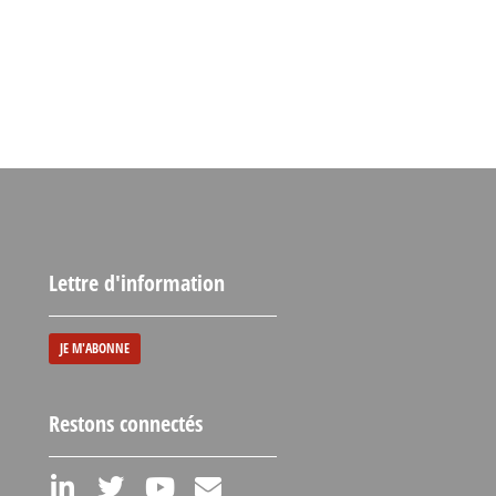
Lettre d'information
JE M'ABONNE
Restons connectés