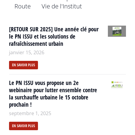
Route
Vie de l'Institut
[RETOUR SUR 2025] Une année clé pour
le PN ISSU et les solutions de
rafraîchissement urbain
janvier 15, 2026
EN SAVOIR PLUS
Le PN ISSU vous propose un 2e
webinaire pour lutter ensemble contre
la surchauffe urbaine le 15 octobre
prochain !
septembre 1, 2025
EN SAVOIR PLUS