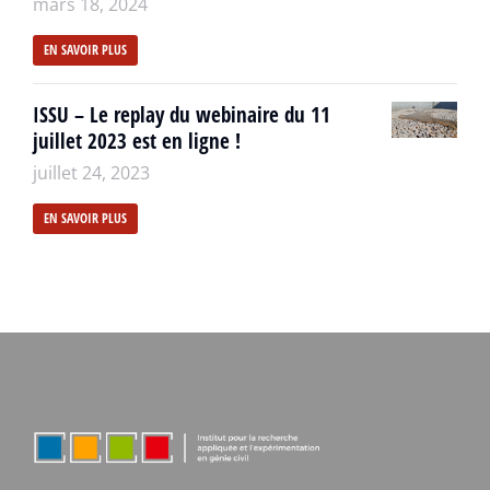
mars 18, 2024
EN SAVOIR PLUS
ISSU – Le replay du webinaire du 11
juillet 2023 est en ligne !
juillet 24, 2023
EN SAVOIR PLUS