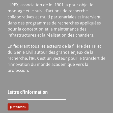
L’IREX, association de loi 1901, a pour objet le
montage et le suivi d’actions de recherche
collaboratives et multi partenariales et intervient
dans des programmes de recherches appliquées
pour la conception et la maintenance des
infrastructures et la réalisation des chantiers.
En fédérant tous les acteurs de la filière des TP et
du Génie Civil autour des grands enjeux de la
recherche, l’IREX est un vecteur pour le transfert de
l’innovation du monde académique vers la
profession.
Lettre d'information
JE M'ABONNE