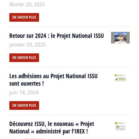
février 20, 2025
EN SAVOIR PLUS
Retour sur 2024 : le Projet National ISSU
janvier 29, 2025
EN SAVOIR PLUS
Les adhésions au Projet National ISSU
sont ouvertes !
juin 18, 2024
EN SAVOIR PLUS
Découvrez ISSU, le nouveau « Projet
National » administré par l’IREX !