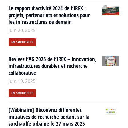
Le rapport d’activité 2024 de l’IREX :
projets, partenariats et solutions pour
les infrastructures de demain
juin 20, 2025
EN SAVOIR PLUS
Revivez l’AG 2025 de l’IREX – Innovation,
infrastructures durables et recherche
collaborative
juin 19, 2025
EN SAVOIR PLUS
[Webinaire] Découvrez différentes
initiatives de recherche portant sur la
surchauffe urbaine le 27 mars 2025