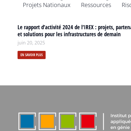
Projets Nationaux
Ressources
Ris
Le rapport d’activité 2024 de l’IREX : projets, parten
et solutions pour les infrastructures de demain
juin 20, 2025
EN SAVOIR PLUS