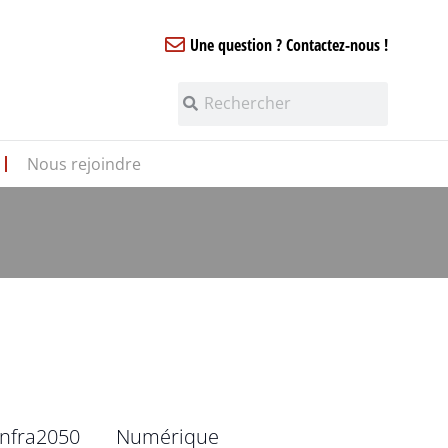
Une question ? Contactez-nous !
Nous rejoindre
infra2050
Numérique