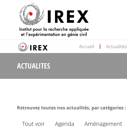
Accueil
Actualité
ACTUALITES
Retrouvez toutes nos actualités, par catégories :
Tout voir
Agenda
Aménagement