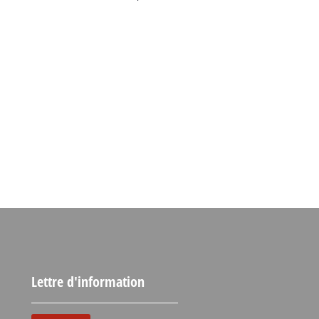
Lettre d'information