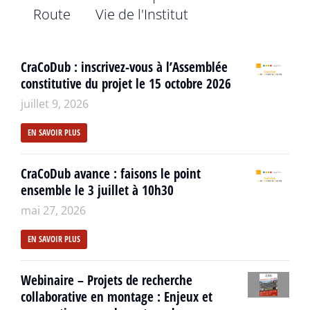
Route
Vie de l'Institut
CraCoDub : inscrivez-vous à l’Assemblée
constitutive du projet le 15 octobre 2026
juillet 9, 2026
EN SAVOIR PLUS
CraCoDub avance : faisons le point
ensemble le 3 juillet à 10h30
mai 27, 2026
EN SAVOIR PLUS
Webinaire – Projets de recherche
collaborative en montage : Enjeux et