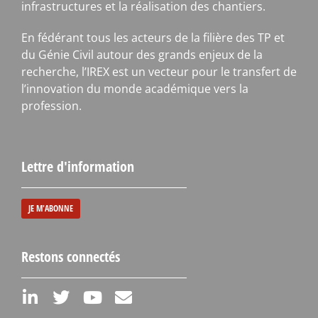
infrastructures et la réalisation des chantiers.
En fédérant tous les acteurs de la filière des TP et
du Génie Civil autour des grands enjeux de la
recherche, l’IREX est un vecteur pour le transfert de
l’innovation du monde académique vers la
profession.
Lettre d'information
JE M'ABONNE
Restons connectés