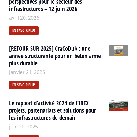
perspectives pour le secteur des
infrastructures – 12 juin 2026
avril 20, 2026
EN SAVOIR PLUS
[RETOUR SUR 2025] CraCoDub : une
année structurante pour un béton armé
plus durable
janvier 21, 2026
EN SAVOIR PLUS
Le rapport d’activité 2024 de l’IREX :
projets, partenariats et solutions pour
les infrastructures de demain
juin 20, 2025