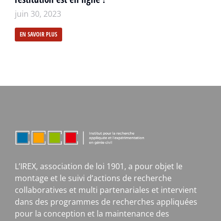
juin 30, 2023
EN SAVOIR PLUS
L’IREX, association de loi 1901, a pour objet le
montage et le suivi d’actions de recherche
collaboratives et multi partenariales et intervient
dans des programmes de recherches appliquées
pour la conception et la maintenance des