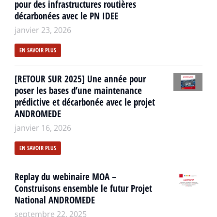
pour des infrastructures routières
décarbonées avec le PN IDEE
janvier 23, 2026
EN SAVOIR PLUS
[RETOUR SUR 2025] Une année pour
poser les bases d’une maintenance
prédictive et décarbonée avec le projet
ANDROMEDE
janvier 16, 2026
EN SAVOIR PLUS
Replay du webinaire MOA –
Construisons ensemble le futur Projet
National ANDROMEDE
septembre 22, 2025