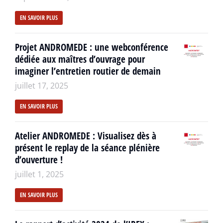
EN SAVOIR PLUS
Projet ANDROMEDE : une webconférence
dédiée aux maîtres d’ouvrage pour
imaginer l’entretien routier de demain
juillet 17, 2025
EN SAVOIR PLUS
Atelier ANDROMEDE : Visualisez dès à
présent le replay de la séance plénière
d’ouverture !
juillet 1, 2025
EN SAVOIR PLUS