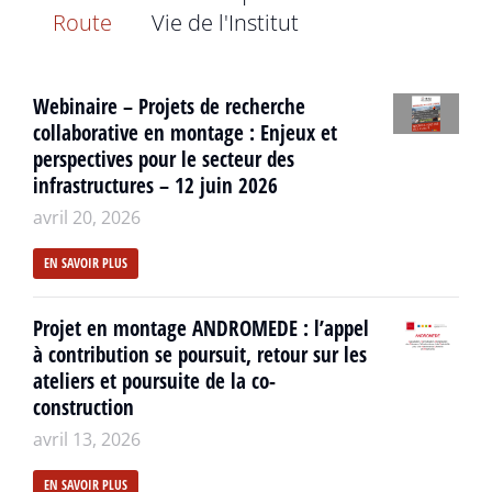
Route
Vie de l'Institut
Webinaire – Projets de recherche
collaborative en montage : Enjeux et
perspectives pour le secteur des
infrastructures – 12 juin 2026
avril 20, 2026
EN SAVOIR PLUS
Projet en montage ANDROMEDE : l’appel
à contribution se poursuit, retour sur les
ateliers et poursuite de la co-
construction
avril 13, 2026
EN SAVOIR PLUS