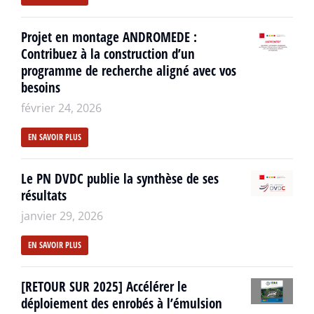
Projet en montage ANDROMEDE :
Contribuez à la construction d’un
programme de recherche aligné avec vos
besoins
février 24, 2026
EN SAVOIR PLUS
Le PN DVDC publie la synthèse de ses
résultats
janvier 29, 2026
EN SAVOIR PLUS
[RETOUR SUR 2025] Accélérer le
déploiement des enrobés à l’émulsion