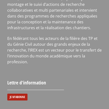
montage et le suivi d’actions de recherche
collaboratives et multi partenariales et intervient
dans des programmes de recherches appliquées
pour la conception et la maintenance des
infrastructures et la réalisation des chantiers.
En fédérant tous les acteurs de la filière des TP et
du Génie Civil autour des grands enjeux de la
recherche, l’IREX est un vecteur pour le transfert de
l’innovation du monde académique vers la
profession.
Lettre d'information
JE M'ABONNE