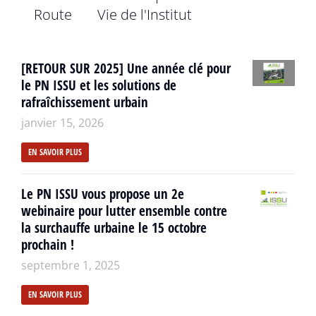
Route
Vie de l'Institut
[RETOUR SUR 2025] Une année clé pour
le PN ISSU et les solutions de
rafraîchissement urbain
janvier 15, 2026
EN SAVOIR PLUS
Le PN ISSU vous propose un 2e
webinaire pour lutter ensemble contre
la surchauffe urbaine le 15 octobre
prochain !
septembre 1, 2025
EN SAVOIR PLUS