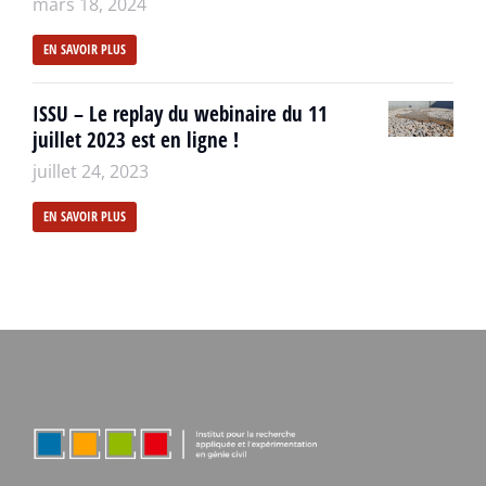
mars 18, 2024
EN SAVOIR PLUS
ISSU – Le replay du webinaire du 11
juillet 2023 est en ligne !
juillet 24, 2023
EN SAVOIR PLUS