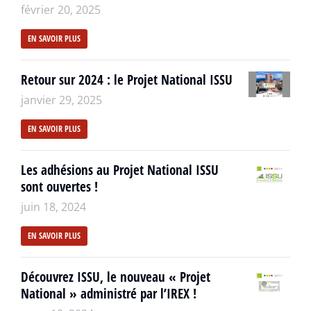
février 20, 2025
EN SAVOIR PLUS
Retour sur 2024 : le Projet National ISSU
janvier 29, 2025
EN SAVOIR PLUS
Les adhésions au Projet National ISSU
sont ouvertes !
juin 18, 2024
EN SAVOIR PLUS
Découvrez ISSU, le nouveau « Projet
National » administré par l’IREX !