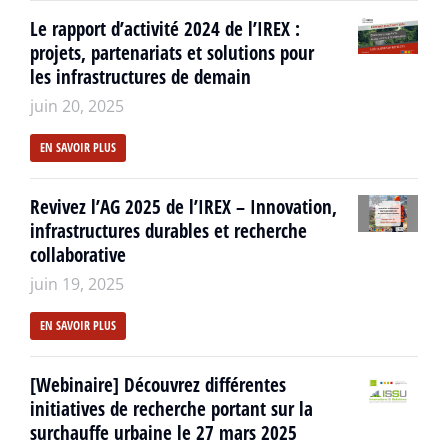
Le rapport d’activité 2024 de l’IREX :
projets, partenariats et solutions pour
les infrastructures de demain
juin 20, 2025
EN SAVOIR PLUS
Revivez l’AG 2025 de l’IREX – Innovation,
infrastructures durables et recherche
collaborative
juin 19, 2025
EN SAVOIR PLUS
[Webinaire] Découvrez différentes
initiatives de recherche portant sur la
surchauffe urbaine le 27 mars 2025