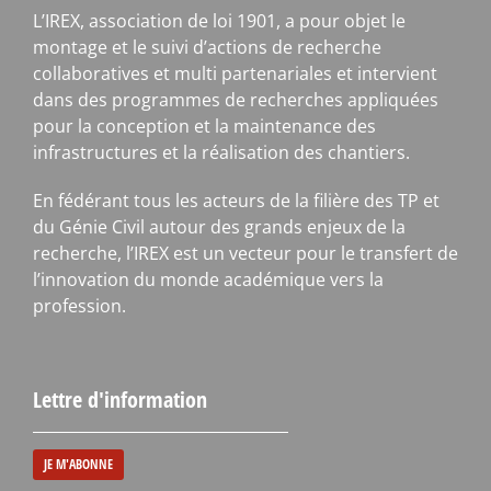
L’IREX, association de loi 1901, a pour objet le
montage et le suivi d’actions de recherche
collaboratives et multi partenariales et intervient
dans des programmes de recherches appliquées
pour la conception et la maintenance des
infrastructures et la réalisation des chantiers.
En fédérant tous les acteurs de la filière des TP et
du Génie Civil autour des grands enjeux de la
recherche, l’IREX est un vecteur pour le transfert de
l’innovation du monde académique vers la
profession.
Lettre d'information
JE M'ABONNE