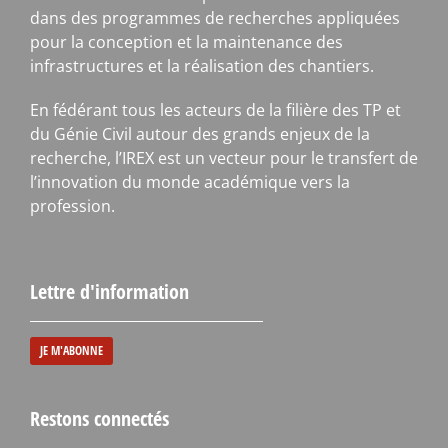
dans des programmes de recherches appliquées
pour la conception et la maintenance des
infrastructures et la réalisation des chantiers.
En fédérant tous les acteurs de la filière des TP et
du Génie Civil autour des grands enjeux de la
recherche, l’IREX est un vecteur pour le transfert de
l’innovation du monde académique vers la
profession.
Lettre d'information
JE M'ABONNE
Restons connectés