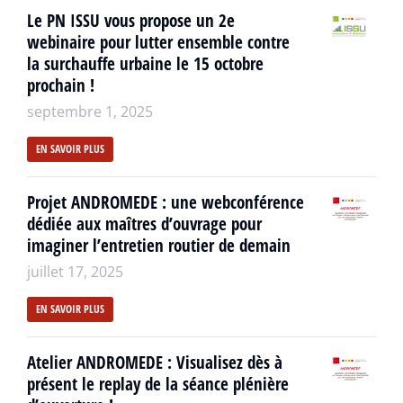
Le PN ISSU vous propose un 2e
webinaire pour lutter ensemble contre
la surchauffe urbaine le 15 octobre
prochain !
septembre 1, 2025
EN SAVOIR PLUS
Projet ANDROMEDE : une webconférence
dédiée aux maîtres d’ouvrage pour
imaginer l’entretien routier de demain
juillet 17, 2025
EN SAVOIR PLUS
Atelier ANDROMEDE : Visualisez dès à
présent le replay de la séance plénière