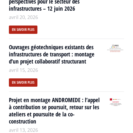
perspectives pour le secteur des
infrastructures – 12 juin 2026
avril 20, 2026
EN SAVOIR PLUS
Ouvrages géotechniques existants des
infrastructures de transport : montage
d’un projet collaboratif structurant
avril 15, 2026
EN SAVOIR PLUS
Projet en montage ANDROMEDE : l’appel
à contribution se poursuit, retour sur les
ateliers et poursuite de la co-
construction
avril 13, 2026