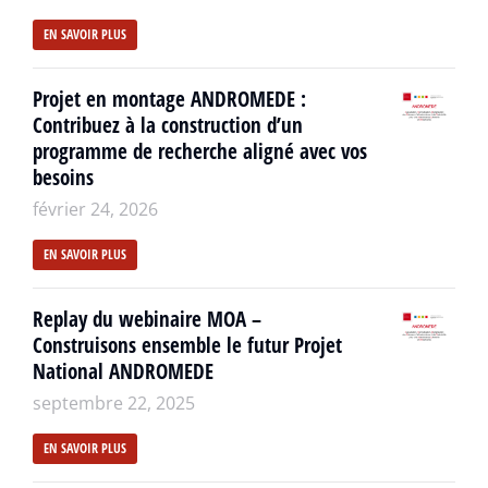
EN SAVOIR PLUS
Projet en montage ANDROMEDE :
Contribuez à la construction d’un
programme de recherche aligné avec vos
besoins
février 24, 2026
EN SAVOIR PLUS
Replay du webinaire MOA –
Construisons ensemble le futur Projet
National ANDROMEDE
septembre 22, 2025
EN SAVOIR PLUS