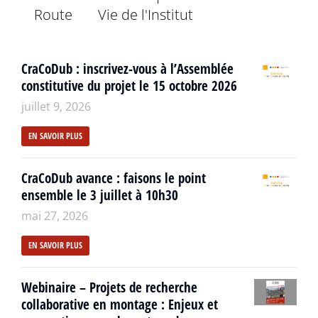
Route
Vie de l'Institut
CraCoDub : inscrivez-vous à l’Assemblée
constitutive du projet le 15 octobre 2026
juillet 9, 2026
EN SAVOIR PLUS
CraCoDub avance : faisons le point
ensemble le 3 juillet à 10h30
mai 27, 2026
EN SAVOIR PLUS
Webinaire – Projets de recherche
collaborative en montage : Enjeux et