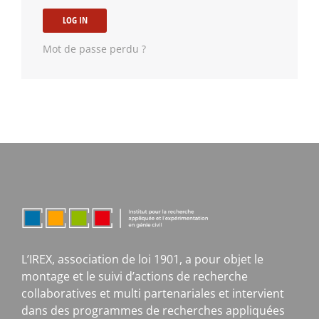
LOG IN
Mot de passe perdu ?
L’IREX, association de loi 1901, a pour objet le
montage et le suivi d’actions de recherche
collaboratives et multi partenariales et intervient
dans des programmes de recherches appliquées