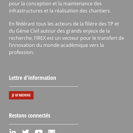
pour la conception et la maintenance des
infrastructures et la réalisation des chantiers.
En fédérant tous les acteurs de la filière des TP et
du Génie Civil autour des grands enjeux de la
recherche, l’IREX est un vecteur pour le transfert de
l’innovation du monde académique vers la
profession.
Lettre d'information
JE M'ABONNE
Restons connectés