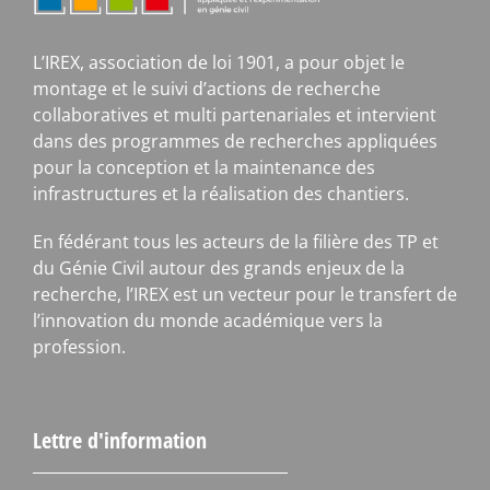
L’IREX, association de loi 1901, a pour objet le
montage et le suivi d’actions de recherche
collaboratives et multi partenariales et intervient
dans des programmes de recherches appliquées
pour la conception et la maintenance des
infrastructures et la réalisation des chantiers.
En fédérant tous les acteurs de la filière des TP et
du Génie Civil autour des grands enjeux de la
recherche, l’IREX est un vecteur pour le transfert de
l’innovation du monde académique vers la
profession.
Lettre d'information