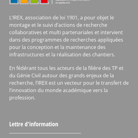
L’IREX, association de loi 1901, a pour objet le
montage et le suivi d’actions de recherche
collaboratives et multi partenariales et intervient
dans des programmes de recherches appliquées
pour la conception et la maintenance des
infrastructures et la réalisation des chantiers.
En fédérant tous les acteurs de la filière des TP et
du Génie Civil autour des grands enjeux de la
recherche, l’IREX est un vecteur pour le transfert de
l’innovation du monde académique vers la
profession.
Lettre d'information