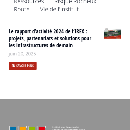
Ressources
Risque Rocheux
Route
Vie de l'Institut
Le rapport d’activité 2024 de l’IREX :
projets, partenariats et solutions pour
les infrastructures de demain
juin 20, 2025
EN SAVOIR PLUS