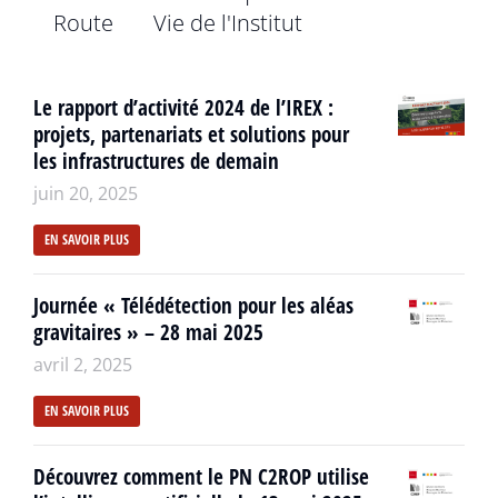
Route
Vie de l'Institut
Le rapport d’activité 2024 de l’IREX :
projets, partenariats et solutions pour
les infrastructures de demain
juin 20, 2025
EN SAVOIR PLUS
Journée « Télédétection pour les aléas
gravitaires » – 28 mai 2025
avril 2, 2025
EN SAVOIR PLUS
Découvrez comment le PN C2ROP utilise