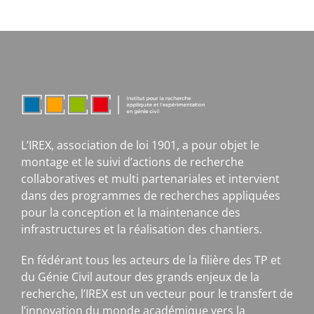
L’IREX, association de loi 1901, a pour objet le
montage et le suivi d’actions de recherche
collaboratives et multi partenariales et intervient
dans des programmes de recherches appliquées
pour la conception et la maintenance des
infrastructures et la réalisation des chantiers.
En fédérant tous les acteurs de la filière des TP et
du Génie Civil autour des grands enjeux de la
recherche, l’IREX est un vecteur pour le transfert de
l’innovation du monde académique vers la