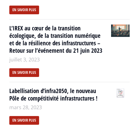
EN SAVOIR PLUS
L’IREX au cœur de la transition
écologique, de la transition numérique
et de la résilience des infrastructures –
Retour sur l’événement du 21 juin 2023
juillet 3, 2023
EN SAVOIR PLUS
Labellisation d’infra2050, le nouveau
Pôle de compétitivité infrastructures !
mars 28, 2023
EN SAVOIR PLUS