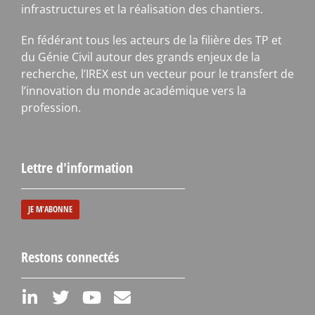
infrastructures et la réalisation des chantiers.
En fédérant tous les acteurs de la filière des TP et
du Génie Civil autour des grands enjeux de la
recherche, l’IREX est un vecteur pour le transfert de
l’innovation du monde académique vers la
profession.
Lettre d'information
JE M'ABONNE
Restons connectés