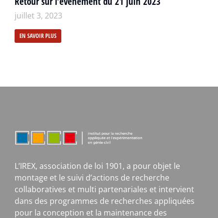
Retour sur l’événement du 21 juin 2023
juillet 3, 2023
EN SAVOIR PLUS
L’IREX, association de loi 1901, a pour objet le
montage et le suivi d’actions de recherche
collaboratives et multi partenariales et intervient
dans des programmes de recherches appliquées
pour la conception et la maintenance des