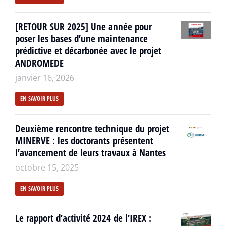
[RETOUR SUR 2025] Une année pour
poser les bases d’une maintenance
prédictive et décarbonée avec le projet
ANDROMEDE
janvier 16, 2026
EN SAVOIR PLUS
Deuxième rencontre technique du projet
MINERVE : les doctorants présentent
l’avancement de leurs travaux à Nantes
octobre 15, 2025
EN SAVOIR PLUS
Le rapport d’activité 2024 de l’IREX :