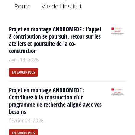
Route
Vie de l'Institut
Projet en montage ANDROMEDE : l’appel
à contribution se poursuit, retour sur les
ateliers et poursuite de la co-
construction
avril 13, 2026
EN SAVOIR PLUS
Projet en montage ANDROMEDE :
Contribuez à la construction d’un
programme de recherche aligné avec vos
besoins
février 24, 2026
EN SAVOIR PLUS