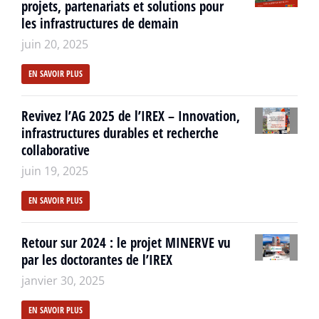
projets, partenariats et solutions pour
les infrastructures de demain
juin 20, 2025
EN SAVOIR PLUS
Revivez l’AG 2025 de l’IREX – Innovation,
infrastructures durables et recherche
collaborative
juin 19, 2025
EN SAVOIR PLUS
Retour sur 2024 : le projet MINERVE vu
par les doctorantes de l’IREX
janvier 30, 2025
EN SAVOIR PLUS