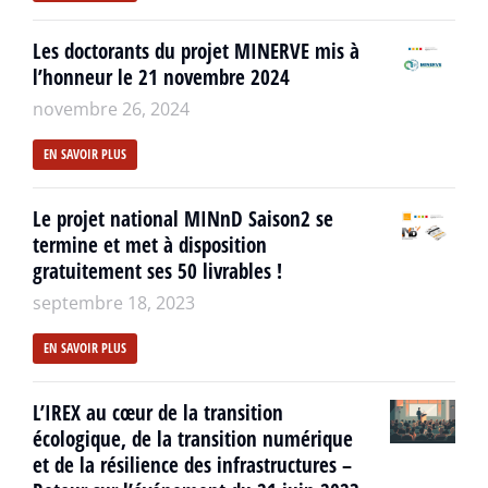
Les doctorants du projet MINERVE mis à
l’honneur le 21 novembre 2024
novembre 26, 2024
EN SAVOIR PLUS
Le projet national MINnD Saison2 se
termine et met à disposition
gratuitement ses 50 livrables !
septembre 18, 2023
EN SAVOIR PLUS
L’IREX au cœur de la transition
écologique, de la transition numérique
et de la résilience des infrastructures –