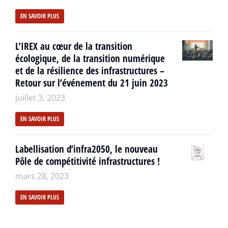
EN SAVOIR PLUS
L’IREX au cœur de la transition
écologique, de la transition numérique
et de la résilience des infrastructures –
Retour sur l’événement du 21 juin 2023
juillet 3, 2023
EN SAVOIR PLUS
Labellisation d’infra2050, le nouveau
Pôle de compétitivité infrastructures !
mars 28, 2023
EN SAVOIR PLUS