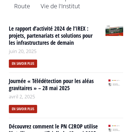
Route
Vie de l'Institut
Le rapport d’activité 2024 de l’IREX :
projets, partenariats et solutions pour
les infrastructures de demain
juin 20, 2025
EN SAVOIR PLUS
Journée « Télédétection pour les aléas
gravitaires » – 28 mai 2025
avril 2, 2025
EN SAVOIR PLUS
Découvrez comment le PN C2ROP utilise