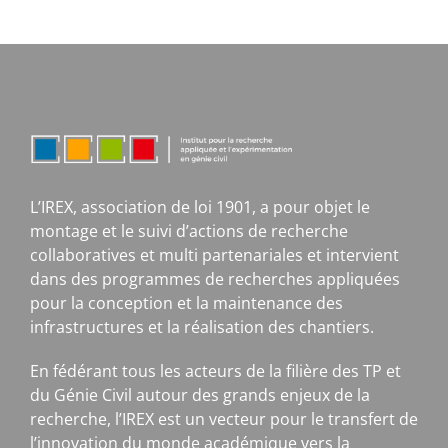
L’IREX, association de loi 1901, a pour objet le
montage et le suivi d’actions de recherche
collaboratives et multi partenariales et intervient
dans des programmes de recherches appliquées
pour la conception et la maintenance des
infrastructures et la réalisation des chantiers.
En fédérant tous les acteurs de la filière des TP et
du Génie Civil autour des grands enjeux de la
recherche, l’IREX est un vecteur pour le transfert de
l’innovation du monde académique vers la