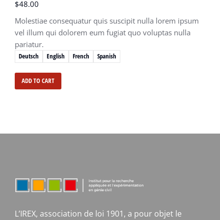
$
48.00
Molestiae consequatur quis suscipit nulla lorem ipsum
vel illum qui dolorem eum fugiat quo voluptas nulla
pariatur.
Deutsch
English
French
Spanish
ADD TO CART
L’IREX, association de loi 1901, a pour objet le