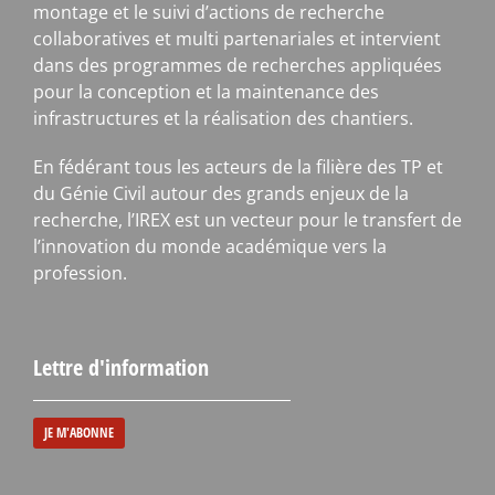
montage et le suivi d’actions de recherche
collaboratives et multi partenariales et intervient
dans des programmes de recherches appliquées
pour la conception et la maintenance des
infrastructures et la réalisation des chantiers.
En fédérant tous les acteurs de la filière des TP et
du Génie Civil autour des grands enjeux de la
recherche, l’IREX est un vecteur pour le transfert de
l’innovation du monde académique vers la
profession.
Lettre d'information
JE M'ABONNE