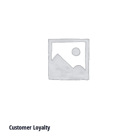
Customer Loyalty